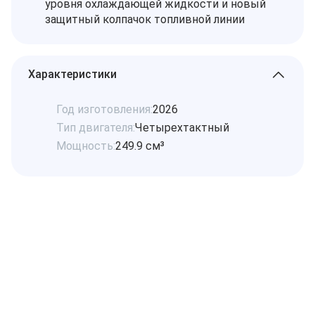
уровня охлаждающей жидкости и новый
защитный колпачок топливной линии
Характеристики
Год изготовления:
2026
Тип двигателя:
Четырехтактный
Мощность:
249.9 см³