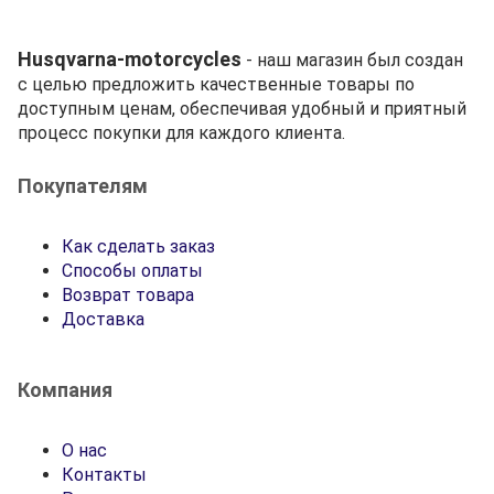
Husqvarna-motorcycles
- наш магазин был создан
с целью предложить качественные товары по
доступным ценам, обеспечивая удобный и приятный
процесс покупки для каждого клиента.
Покупателям
Как сделать заказ
Способы оплаты
Возврат товара
Доставка
Компания
О нас
Контакты