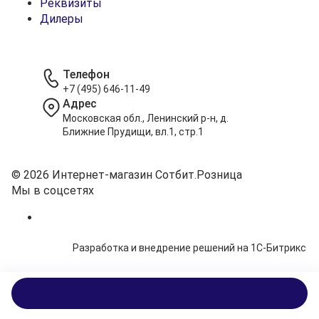
Реквизиты
Дилеры
Телефон
+7 (495) 646-11-49
Адрес
Московская обл., Ленинский р-н, д.
Ближние Прудищи, вл.1, стр.1
© 2026 Интернет-магазин Сотбит.Розница
Мы в соцсетях
Разработка и внедрение решений на 1С-Битрикс
Купить в 1 клик