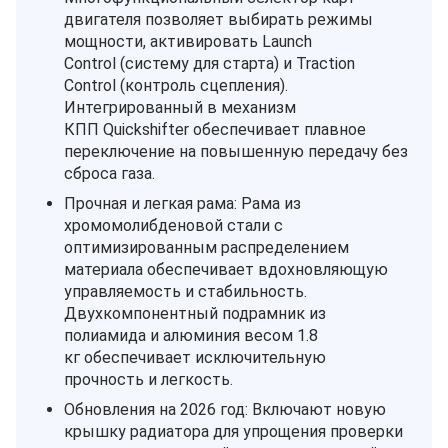
двигателя позволяет выбирать режимы
мощности, активировать Launch
Control (систему для старта) и Traction
Control (контроль сцепления).
Интегрированный в механизм
КПП Quickshifter обеспечивает плавное
переключение на повышенную передачу без
сброса газа.
Прочная и легкая рама: Рама из
хромомолибденовой стали с
оптимизированным распределением
материала обеспечивает вдохновляющую
управляемость и стабильность.
Двухкомпонентный подрамник из
полиамида и алюминия весом 1.8
кг обеспечивает исключительную
прочность и легкость.
Обновления на 2026 год: Включают новую
крышку радиатора для упрощения проверки