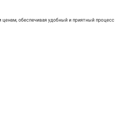
 ценам, обеспечивая удобный и приятный процесс