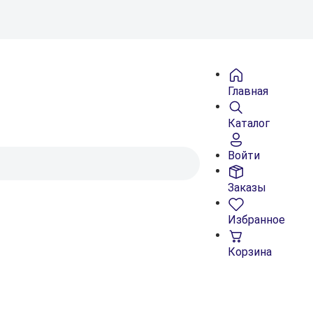
Главная
Каталог
Войти
Заказы
Избранное
Корзина