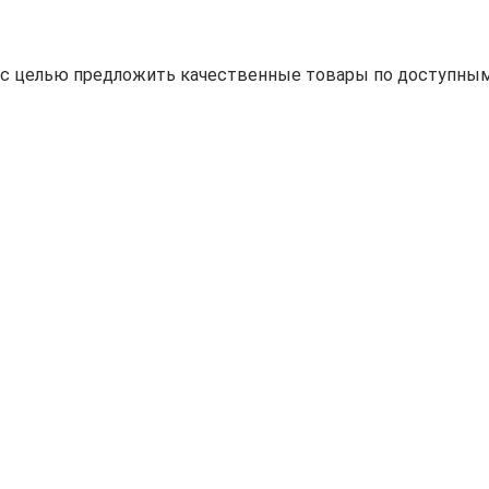
н с целью предложить качественные товары по доступным