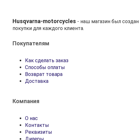
Husqvarna-motorcycles
- наш магазин был созда
покупки для каждого клиента.
Покупателям
Как сделать заказ
Способы оплаты
Возврат товара
Доставка
Компания
О нас
Контакты
Реквизиты
Дилеры