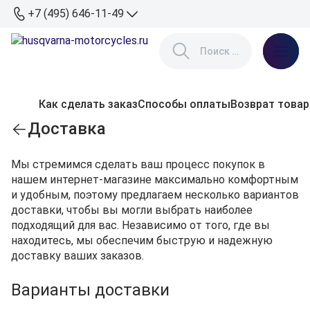
+7 (495) 646-11-49
Как сделать заказ
Способы оплаты
Возврат товар
Доставка
Мы стремимся сделать ваш процесс покупок в
нашем интернет-магазине максимально комфортным
и удобным, поэтому предлагаем несколько вариантов
доставки, чтобы вы могли выбрать наиболее
подходящий для вас. Независимо от того, где вы
находитесь, мы обеспечим быструю и надежную
доставку ваших заказов.
Варианты доставки