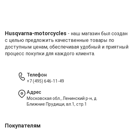
Husqvarna-motorcycles
- наш магазин был создан
с целью предложить качественные товары по
доступным ценам, обеспечивая удобный и приятный
процесс покупки для каждого клиента.
Телефон
+7 (495) 646-11-49
Адрес
Московская обл., Ленинский р-н, д.
Ближние Прудищи, вл.1, стр.1
Покупателям