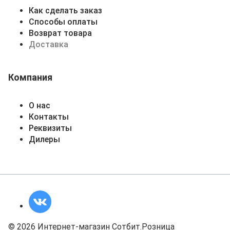
Как сделать заказ
Способы оплаты
Возврат товара
Доставка
Компания
О нас
Контакты
Реквизиты
Дилеры
© 2026 Интернет-магазин Сотбит.Розница