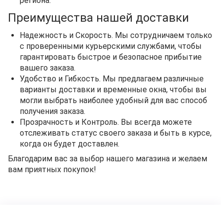
региона.
Преимущества нашей доставки
Надежность и Скорость. Мы сотрудничаем только
с проверенными курьерскими службами, чтобы
гарантировать быстрое и безопасное прибытие
вашего заказа.
Удобство и Гибкость. Мы предлагаем различные
варианты доставки и временные окна, чтобы вы
могли выбрать наиболее удобный для вас способ
получения заказа.
Прозрачность и Контроль. Вы всегда можете
отслеживать статус своего заказа и быть в курсе,
когда он будет доставлен.
Благодарим вас за выбор нашего магазина и желаем
вам приятных покупок!