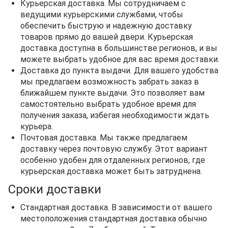
Курьерская доставка. Мы сотрудничаем с
ведущими курьерскими службами, чтобы
обеспечить быструю и надежную доставку
товаров прямо до вашей двери. Курьерская
доставка доступна в большинстве регионов, и вы
можете выбрать удобное для вас время доставки.
Доставка до пункта выдачи. Для вашего удобства
мы предлагаем возможность забрать заказ в
ближайшем пункте выдачи. Это позволяет вам
самостоятельно выбрать удобное время для
получения заказа, избегая необходимости ждать
курьера.
Почтовая доставка. Мы также предлагаем
доставку через почтовую службу. Этот вариант
особенно удобен для отдаленных регионов, где
курьерская доставка может быть затруднена.
Сроки доставки
Стандартная доставка. В зависимости от вашего
местоположения стандартная доставка обычно