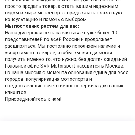
просто продать товар, а стать вашим надежным
гидом в мире мотоспорта, предложить грамотную
консультацию и помочь с выбором.
Мы постоянно растем для вас:
Наша дилерская сеть насчитывает уже более 10
представителей по всей России и продолжает
расширяться. Мы постоянно пополняем наличие и
ассортимент товаров, чтобы вы всегда могли
получить именно то, что нужно, без долгих ожиданий.
Головной офис SVR Motorsport находится в Москве,
но наша миссия с момента основания едина для всех
городов: популяризация мотоспорта и
предоставление качественного сервиса для наших
клиентов.
Присоединяйтесь к нам!