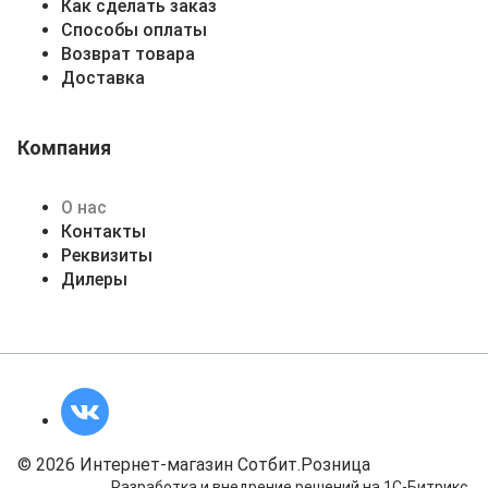
Как сделать заказ
Способы оплаты
Возврат товара
Доставка
Компания
О нас
Контакты
Реквизиты
Дилеры
© 2026 Интернет-магазин Сотбит.Розница
Разработка и внедрение решений на 1С-Битрикс