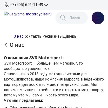
+7 (495) 646-11-49
О нас
Контакты
Реквизиты
Дилеры
О нас
О компании SVR Motorsport
SVR Motorsport — больше чем магазин. Это
сообщество увлеченных.
Основанная в 2013 году мотоциклистами для
мотоциклистов, наша компания выросла в надежного
партнера для всех, кто живет на двух колесах. Мы
понимаем ваши потребности и страсть к мотоспорту,
потому что мы сами — часть этого мира.
Что мы предлагаем:
Официальный дистрибьютор Husqvarna