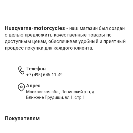
Husqvarna-motorcycles
- наш магазин был создан
с целью предложить качественные товары по
доступным ценам, обеспечивая удобный и приятный
процесс покупки для каждого клиента.
Телефон
+7 (495) 646-11-49
Адрес
Московская обл., Ленинский р-н, д.
Ближние Прудищи, вл.1, стр.1
Покупателям