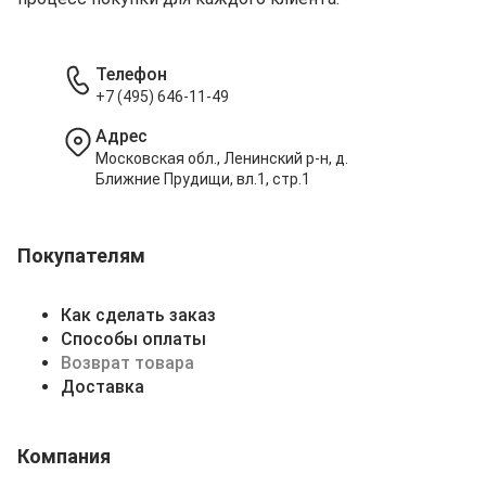
Телефон
+7 (495) 646-11-49
Адрес
Московская обл., Ленинский р-н, д.
Ближние Прудищи, вл.1, стр.1
Покупателям
Как сделать заказ
Способы оплаты
Возврат товара
Доставка
Компания