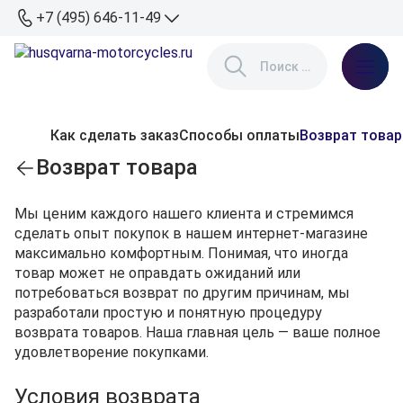
+7 (495) 646-11-49
Как сделать заказ
Способы оплаты
Возврат товар
Возврат товара
Мы ценим каждого нашего клиента и стремимся
сделать опыт покупок в нашем интернет-магазине
максимально комфортным. Понимая, что иногда
товар может не оправдать ожиданий или
потребоваться возврат по другим причинам, мы
разработали простую и понятную процедуру
возврата товаров. Наша главная цель — ваше полное
удовлетворение покупками.
Условия возврата