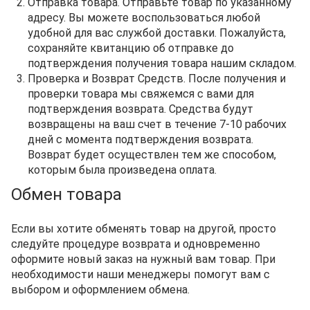
Отправка товара. Отправьте товар по указанному
адресу. Вы можете воспользоваться любой
удобной для вас службой доставки. Пожалуйста,
сохраняйте квитанцию об отправке до
подтверждения получения товара нашим складом.
Проверка и Возврат Средств. После получения и
проверки товара мы свяжемся с вами для
подтверждения возврата. Средства будут
возвращены на ваш счет в течение 7-10 рабочих
дней с момента подтверждения возврата.
Возврат будет осуществлен тем же способом,
которым была произведена оплата.
Обмен товара
Если вы хотите обменять товар на другой, просто
следуйте процедуре возврата и одновременно
оформите новый заказ на нужный вам товар. При
необходимости наши менеджеры помогут вам с
выбором и оформлением обмена.