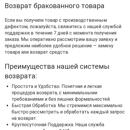
Возврат бракованного товара
Если вы получили товар с производственным
дефектом, пожалуйста, свяжитесь с нашей службой
поддержки в течение 7 дней с момента получения
заказа. Мы оперативно рассмотрим вашу заявку и
предложим наиболее удобное решение — замену
товара или возврат средств.
Преимущества нашей системы
возврата:
Простота и Удобство. Понятная и легкая
процедура возврата, с минимальными
требованиями и без лишних формальностей.
Быстрая Обработка. Мы стремимся максимально
быстро рассмотреть и обработать каждый запрос
на возврат.
Круглосуточная Поддержка. Наша служба