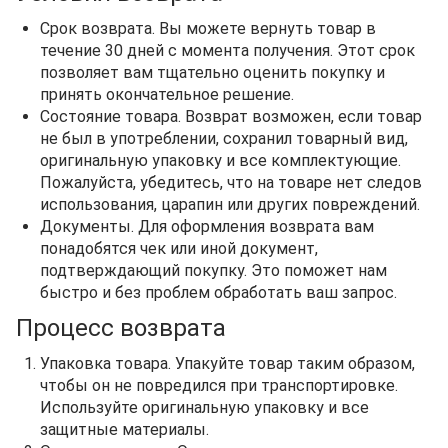
Срок возврата. Вы можете вернуть товар в
течение 30 дней с момента получения. Этот срок
позволяет вам тщательно оценить покупку и
принять окончательное решение.
Состояние товара. Возврат возможен, если товар
не был в употреблении, сохранил товарный вид,
оригинальную упаковку и все комплектующие.
Пожалуйста, убедитесь, что на товаре нет следов
использования, царапин или других повреждений.
Документы. Для оформления возврата вам
понадобятся чек или иной документ,
подтверждающий покупку. Это поможет нам
быстро и без проблем обработать ваш запрос.
Процесс возврата
Упаковка товара. Упакуйте товар таким образом,
чтобы он не повредился при транспортировке.
Используйте оригинальную упаковку и все
защитные материалы.