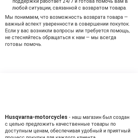
поддержки работает 24/7 и готова помочь вам в
любой ситуации, связанной с возвратом товара.
Мы понимаем, что возможность возврата товара —
важный аспект уверенности в совершении покупок.
Если у вас возникли вопросы или требуется помощь,
не стесняйтесь обращаться к нам — мы всегда
готовы помочь.
Husqvarna-motorcycles
- наш магазин был создан
с целью предложить качественные товары по
доступным ценам, обеспечивая удобный и приятный
процесс покупки для каждого клиента.