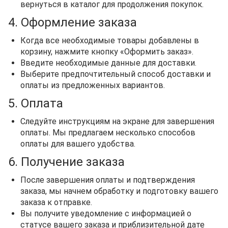
вернуться в каталог для продолжения покупок.
4. Оформление заказа
Когда все необходимые товары добавлены в
корзину, нажмите кнопку «Оформить заказ».
Введите необходимые данные для доставки.
Выберите предпочтительный способ доставки и
оплаты из предложенных вариантов.
5. Оплата
Следуйте инструкциям на экране для завершения
оплаты. Мы предлагаем несколько способов
оплаты для вашего удобства.
6. Получение заказа
После завершения оплаты и подтверждения
заказа, мы начнем обработку и подготовку вашего
заказа к отправке.
Вы получите уведомление с информацией о
статусе вашего заказа и приблизительной дате