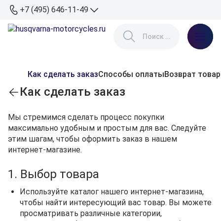
+7 (495) 646-11-49
Как сделать заказ
Способы оплаты
Возврат товар
Как сделать заказ
Мы стремимся сделать процесс покупки
максимально удобным и простым для вас. Следуйте
этим шагам, чтобы оформить заказ в нашем
интернет-магазине.
1. Выбор товара
Используйте каталог нашего интернет-магазина,
чтобы найти интересующий вас товар. Вы можете
просматривать различные категории,