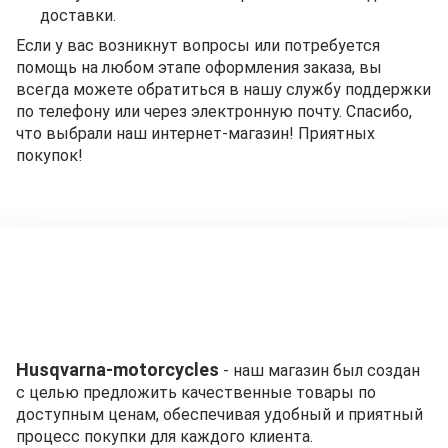
доставки.
Если у вас возникнут вопросы или потребуется
помощь на любом этапе оформления заказа, вы
всегда можете обратиться в нашу службу поддержки
по телефону или через электронную почту. Спасибо,
что выбрали наш интернет-магазин! Приятных
покупок!
Husqvarna-motorcycles
- наш магазин был создан
с целью предложить качественные товары по
доступным ценам, обеспечивая удобный и приятный
процесс покупки для каждого клиента.