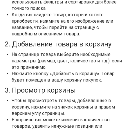
использовать фильтры и сортировку для более
точного поиска.
Когда вы найдете товар, который хотите
приобрести, нажмите на его изображение или
название, чтобы перейти на страницу с
подробным описанием товара.
2. Добавление товара в корзину
На странице товара выберите необходимые
параметры (размер, цвет, количество и т.д.), если
это применимо.
Нажмите кнопку «Добавить в корзину». Товар
будет помещен в вашу корзину покупок.
3. Просмотр корзины
Чтобы просмотреть товары, добавленные в
корзину, нажмите на значок корзины в правом
верхнем углу страницы.
В корзине вы можете изменить количество
товаров, удалить ненужные позиции или