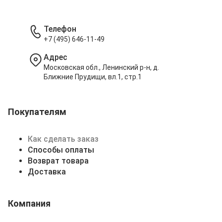
Телефон
+7 (495) 646-11-49
Адрес
Московская обл., Ленинский р-н, д.
Ближние Прудищи, вл.1, стр.1
Покупателям
Как сделать заказ
Способы оплаты
Возврат товара
Доставка
Компания