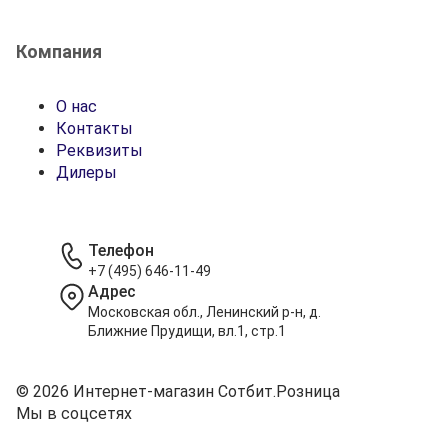
Компания
О нас
Контакты
Реквизиты
Дилеры
Телефон
+7 (495) 646-11-49
Адрес
Московская обл., Ленинский р-н, д.
Ближние Прудищи, вл.1, стр.1
© 2026 Интернет-магазин Сотбит.Розница
Мы в соцсетях