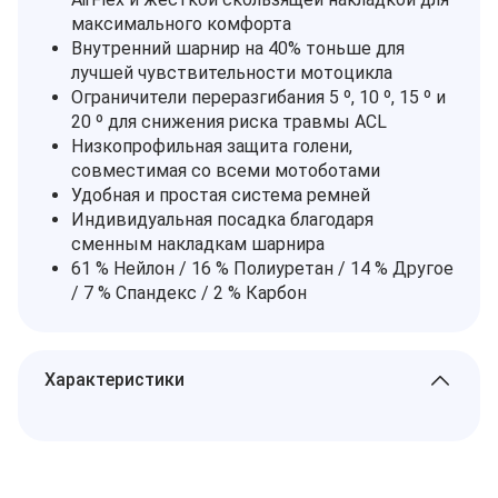
максимального комфорта
Внутренний шарнир на 40% тоньше для
лучшей чувствительности мотоцикла
Ограничители переразгибания 5 º, 10 º, 15 º и
20 º для снижения риска травмы ACL
Низкопрофильная защита голени,
совместимая со всеми мотоботами
Удобная и простая система ремней
Индивидуальная посадка благодаря
сменным накладкам шарнира
61 % Нейлон / 16 % Полиуретан / 14 % Другое
/ 7 % Спандекс / 2 % Карбон
Характеристики