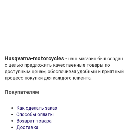
Husqvarna-motorcycles
- наш магазин был создан
с целью предложить качественные товары по
доступным ценам, обеспечивая удобный и приятный
процесс покупки для каждого клиента.
Покупателям
Как сделать заказ
Способы оплаты
Возврат товара
Доставка