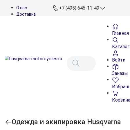
+7 (495) 646-11-49
О нас
Доставка
Оплата
Контакты
Главная
Дилеры
Подбор запчастей
Каталог
Войти
Заказы
Избран
Корзин
Одежда и экипировка Husqvarna