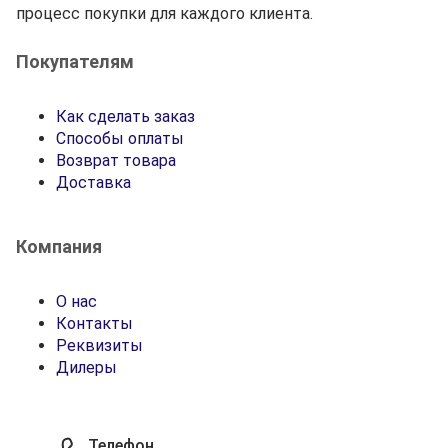
процесс покупки для каждого клиента.
Покупателям
Как сделать заказ
Способы оплаты
Возврат товара
Доставка
Компания
О нас
Контакты
Реквизиты
Дилеры
Телефон