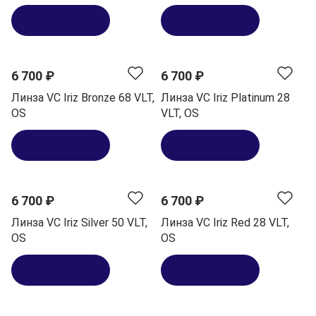
В корзину
В корзину
6 700 ₽
6 700 ₽
Линза VC Iriz Bronze 68 VLT,
Линза VC Iriz Platinum 28
OS
VLT, OS
В корзину
В корзину
6 700 ₽
6 700 ₽
Линза VC Iriz Silver 50 VLT,
Линза VC Iriz Red 28 VLT,
OS
OS
В корзину
В корзину