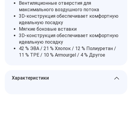
Вентиляционные отверстия для
максимального воздушного потока
3D-конструкция обеспечивает комфортную
идеальную посадку
Мягкие боковые вставки
3D-конструкция обеспечивает комфортную
идеальную посадку
42 % ЭВА / 21 % Хлопок / 12 % Полиуретан /
11 % TPE / 10 % Armourgel / 4 % Другое
Характеристики