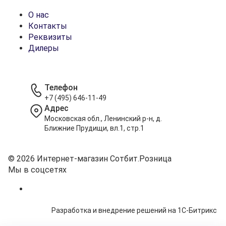
О нас
Контакты
Реквизиты
Дилеры
Телефон
+7 (495) 646-11-49
Адрес
Московская обл., Ленинский р-н, д.
Ближние Прудищи, вл.1, стр.1
© 2026 Интернет-магазин Сотбит.Розница
Мы в соцсетях
Разработка и внедрение решений на 1С-Битрикс