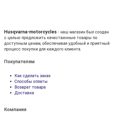
Husqvarna-motorcycles
- наш магазин был создан
с целью предложить качественные товары по
доступным ценам, обеспечивая удобный и приятный
процесс покупки для каждого клиента.
Покупателям
Как сделать заказ
Способы оплаты
Возврат товара
Доставка
Компания