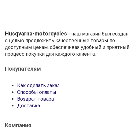
Husqvarna-motorcycles
- наш магазин был создан
с целью предложить качественные товары по
доступным ценам, обеспечивая удобный и приятный
процесс покупки для каждого клиента.
Покупателям
Как сделать заказ
Способы оплаты
Возврат товара
Доставка
Компания