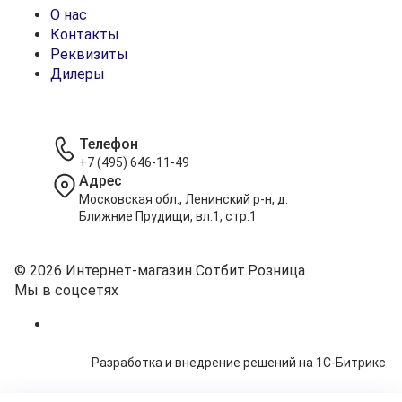
О нас
Контакты
Реквизиты
Дилеры
Телефон
+7 (495) 646-11-49
Адрес
Московская обл., Ленинский р-н, д.
Ближние Прудищи, вл.1, стр.1
© 2026 Интернет-магазин Сотбит.Розница
Мы в соцсетях
Разработка и внедрение решений на 1С-Битрикс