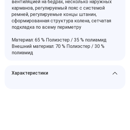
вентиляцией на бедрах, несколько наружных
карманов, регулируемый пояс с системой
ремней, регулируемые концы штанин,
сформированная структура колена, сетчатая
подкладка по всему периметру
Материал: 65 % Полиэстер / 35 % полиамид
Внешний материал: 70 % Полиэстер / 30 %
полиамид
Характеристики