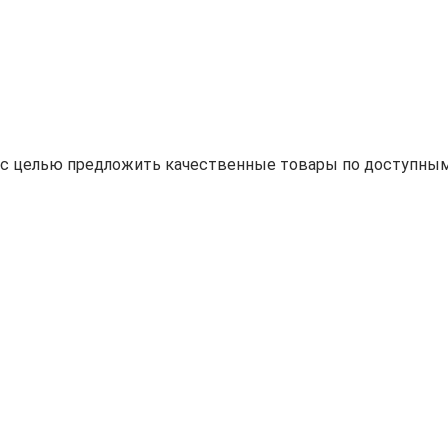
н с целью предложить качественные товары по доступным