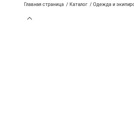
Главная страница
/
Каталог
/
Одежда и экипиро