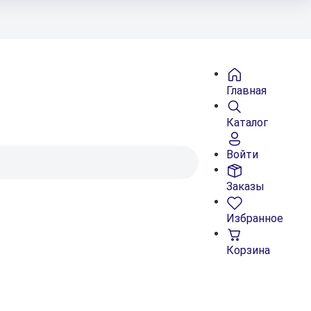
Главная
Каталог
Войти
Заказы
Избранное
Корзина