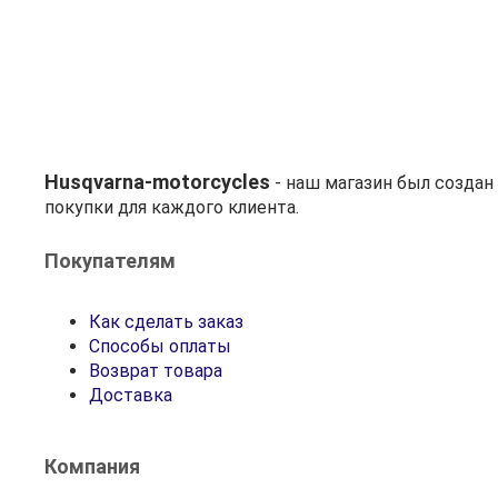
Husqvarna-motorcycles
- наш магазин был созда
покупки для каждого клиента.
Покупателям
Как сделать заказ
Способы оплаты
Возврат товара
Доставка
Компания