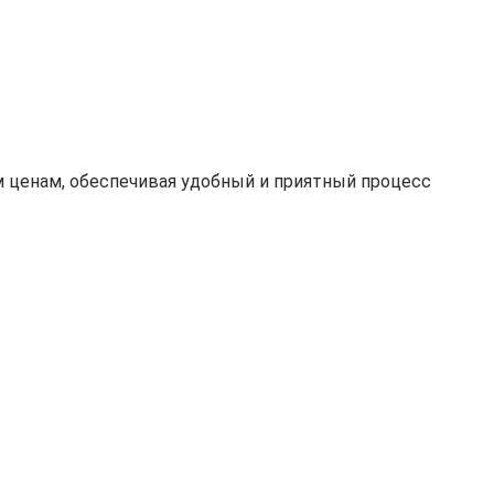
 ценам, обеспечивая удобный и приятный процесс