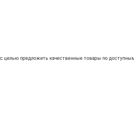
н с целью предложить качественные товары по доступным