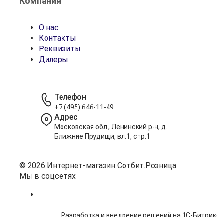
Компания
О нас
Контакты
Реквизиты
Дилеры
Телефон
+7 (495) 646-11-49
Адрес
Московская обл., Ленинский р-н, д.
Ближние Прудищи, вл.1, стр.1
© 2026 Интернет-магазин Сотбит.Розница
Мы в соцсетях
Разработка и внедрение решений на 1С-Битрик