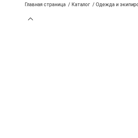
Главная страница
/
Каталог
/
Одежда и экипиро