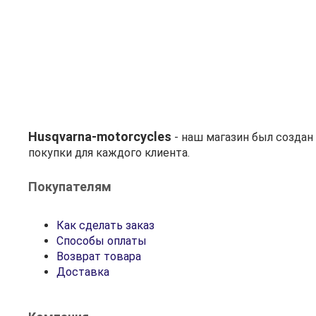
Husqvarna-motorcycles
- наш магазин был созда
покупки для каждого клиента.
Покупателям
Как сделать заказ
Способы оплаты
Возврат товара
Доставка