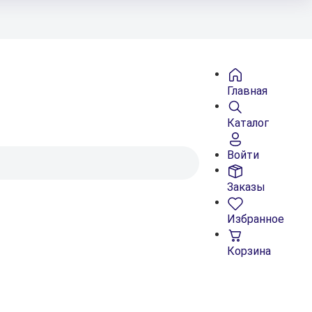
Главная
Каталог
Войти
Заказы
Избранное
Корзина