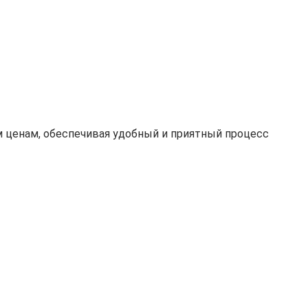
 ценам, обеспечивая удобный и приятный процесс