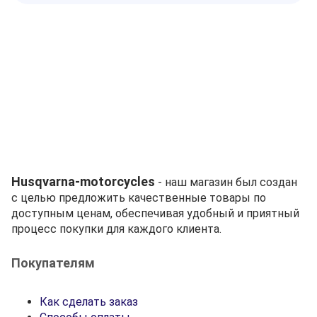
Husqvarna-motorcycles
- наш магазин был создан
с целью предложить качественные товары по
доступным ценам, обеспечивая удобный и приятный
процесс покупки для каждого клиента.
Покупателям
Как сделать заказ