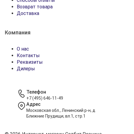
Способы оплаты
Возврат товара
Доставка
Компания
О нас
Контакты
Реквизиты
Дилеры
Телефон
+7 (495) 646-11-49
Адрес
Московская обл., Ленинский р-н, д.
Ближние Прудищи, вл.1, стр.1