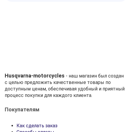
Husqvarna-motorcycles
- наш магазин был создан
с целью предложить качественные товары по
доступным ценам, обеспечивая удобный и приятный
процесс покупки для каждого клиента.
Покупателям
Как сделать заказ