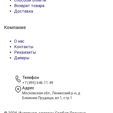
Способы оплаты
Возврат товара
Доставка
Компания
О нас
Контакты
Реквизиты
Дилеры
Телефон
+7 (495) 646-11-49
Адрес
Московская обл., Ленинский р-н, д.
Ближние Прудищи, вл.1, стр.1