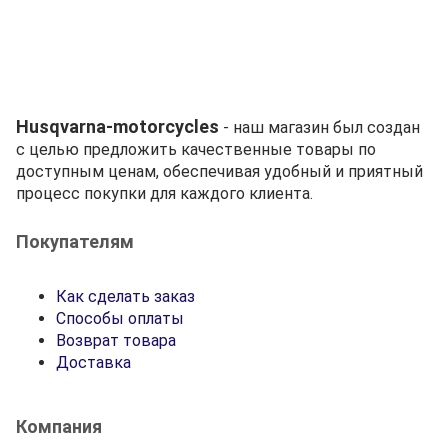
Husqvarna-motorcycles
- наш магазин был создан
с целью предложить качественные товары по
доступным ценам, обеспечивая удобный и приятный
процесс покупки для каждого клиента.
Покупателям
Как сделать заказ
Способы оплаты
Возврат товара
Доставка
Компания