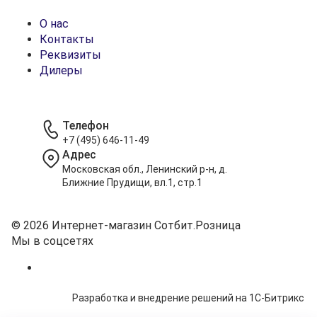
О нас
Контакты
Реквизиты
Дилеры
Телефон
+7 (495) 646-11-49
Адрес
Московская обл., Ленинский р-н, д.
Ближние Прудищи, вл.1, стр.1
© 2026 Интернет-магазин Сотбит.Розница
Мы в соцсетях
Разработка и внедрение решений на 1С-Битрикс