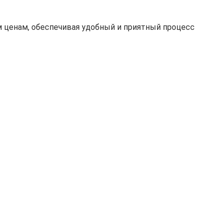
 ценам, обеспечивая удобный и приятный процесс