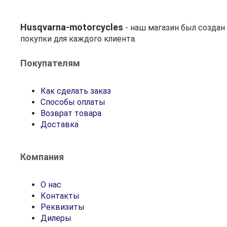
Husqvarna-motorcycles
- наш магазин был созда
покупки для каждого клиента.
Покупателям
Как сделать заказ
Способы оплаты
Возврат товара
Доставка
Компания
О нас
Контакты
Реквизиты
Дилеры