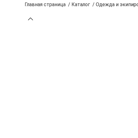
Главная страница
/
Каталог
/
Одежда и экипиро