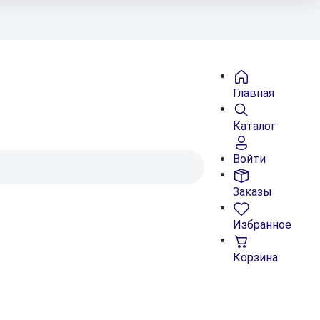
Главная
Каталог
Войти
Заказы
Избранное
Корзина