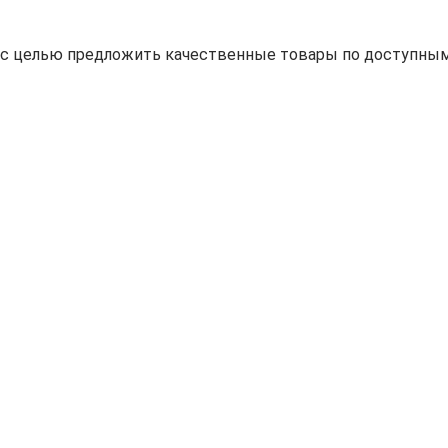
н с целью предложить качественные товары по доступным