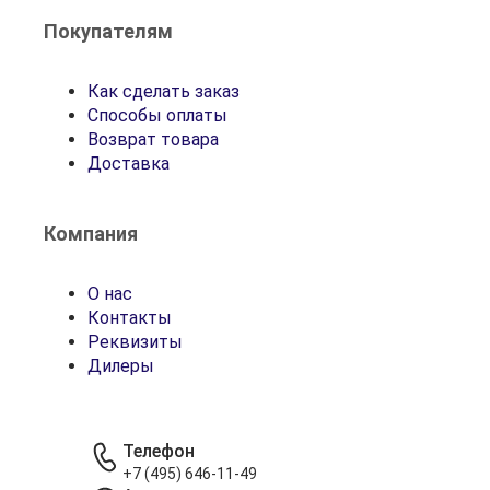
Покупателям
Как сделать заказ
Способы оплаты
Возврат товара
Доставка
Компания
О нас
Контакты
Реквизиты
Дилеры
Телефон
+7 (495) 646-11-49