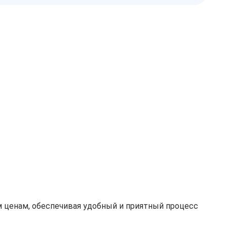
 ценам, обеспечивая удобный и приятный процесс