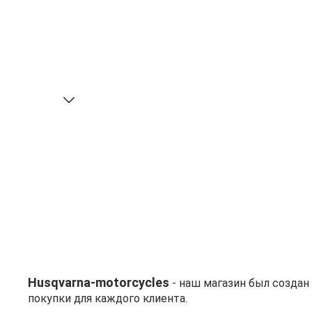
Husqvarna-motorcycles
- наш магазин был созда
покупки для каждого клиента.