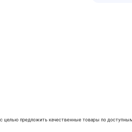
н с целью предложить качественные товары по доступным