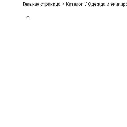
Главная страница
/
Каталог
/
Одежда и экипиро