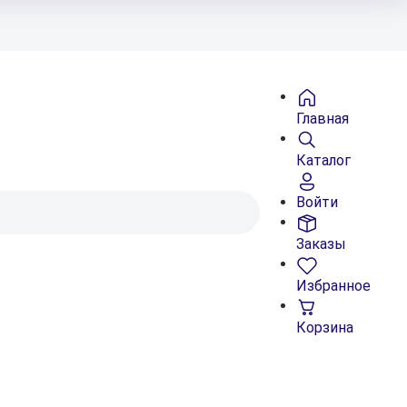
Главная
Каталог
Войти
Заказы
Избранное
Корзина