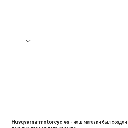
Husqvarna-motorcycles
- наш магазин был созда