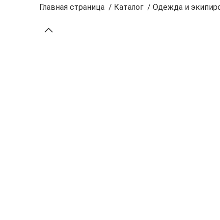
Главная страница
/
Каталог
/
Одежда и экипиро