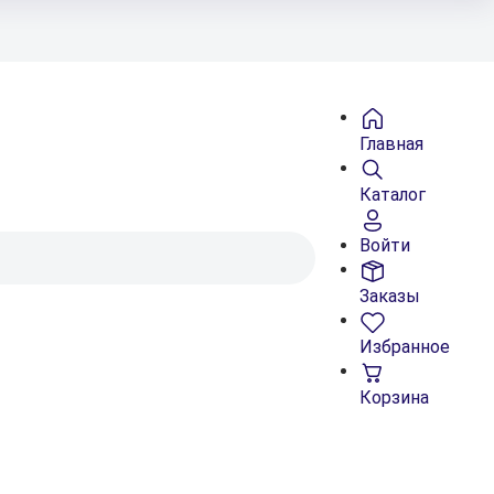
Главная
Каталог
Войти
Заказы
Избранное
Корзина