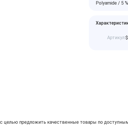
Polyamide / 5 %
Характеристи
Артикул:
н с целью предложить качественные товары по доступным