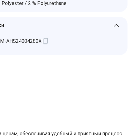
 Polyester / 2 % Polyurethane
ки
$M-AHS24004280X
 ценам, обеспечивая удобный и приятный процесс