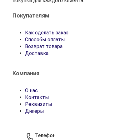
покупки для каждого клиента.
Покупателям
Как сделать заказ
Способы оплаты
Возврат товара
Доставка
Компания
О нас
Контакты
Реквизиты
Дилеры
Телефон