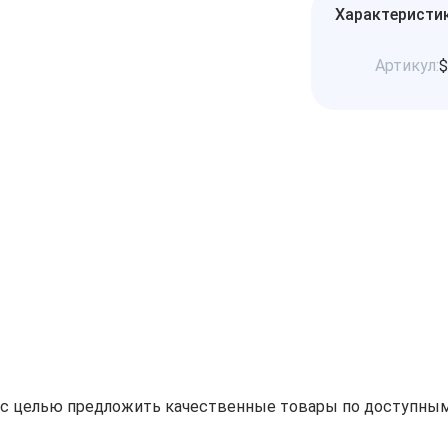
Характеристи
Артикул:
$
н с целью предложить качественные товары по доступным