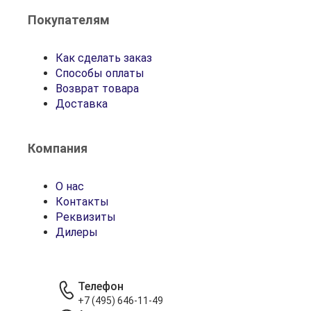
Покупателям
Как сделать заказ
Способы оплаты
Возврат товара
Доставка
Компания
О нас
Контакты
Реквизиты
Дилеры
Телефон
+7 (495) 646-11-49