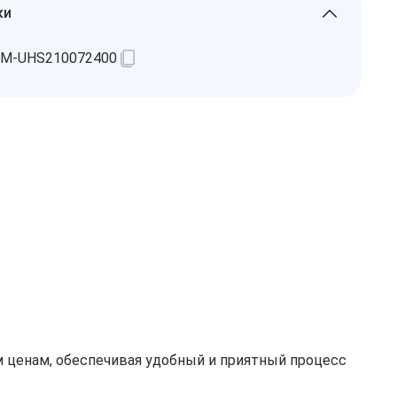
ки
M-UHS210072400
 ценам, обеспечивая удобный и приятный процесс