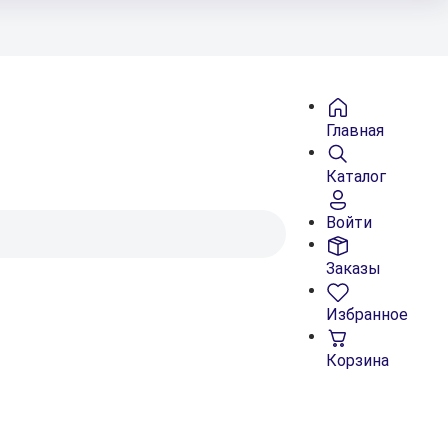
Главная
Каталог
Войти
Заказы
Избранное
Корзина