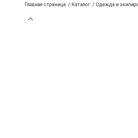
Главная страница
/
Каталог
/
Одежда и экипиро