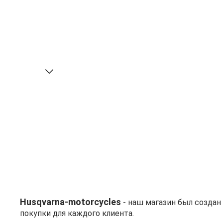
Husqvarna-motorcycles
- наш магазин был созда
покупки для каждого клиента.