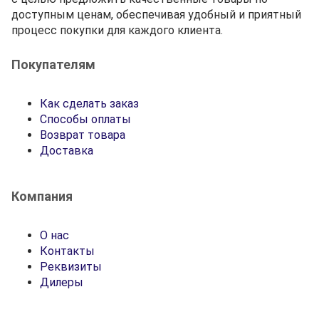
доступным ценам, обеспечивая удобный и приятный
процесс покупки для каждого клиента.
Покупателям
Как сделать заказ
Способы оплаты
Возврат товара
Доставка
Компания
О нас
Контакты
Реквизиты
Дилеры