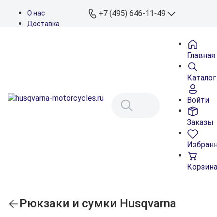
+7 (495) 646-11-49
О нас
Доставка
Оплата
Контакты
Главная
Дилеры
Подбор запчастей
Каталог
Войти
Заказы
Избран
Корзин
Рюкзаки и сумки Husqvarna