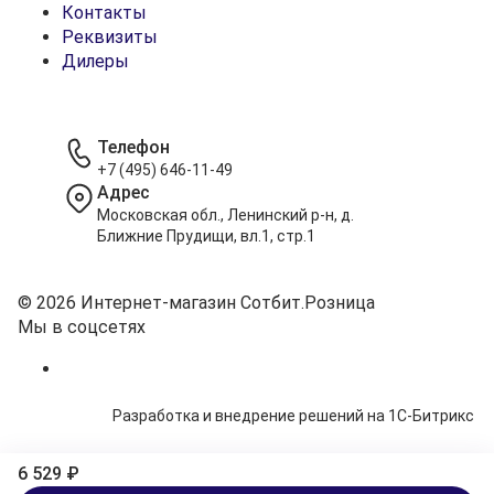
Контакты
Реквизиты
Дилеры
Телефон
+7 (495) 646-11-49
Адрес
Московская обл., Ленинский р-н, д.
Ближние Прудищи, вл.1, стр.1
© 2026 Интернет-магазин Сотбит.Розница
Мы в соцсетях
Разработка и внедрение решений на 1С-Битрикс
6 529 ₽