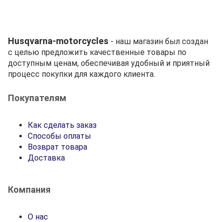
Husqvarna-motorcycles
- наш магазин был создан
с целью предложить качественные товары по
доступным ценам, обеспечивая удобный и приятный
процесс покупки для каждого клиента.
Покупателям
Как сделать заказ
Способы оплаты
Возврат товара
Доставка
Компания
О нас