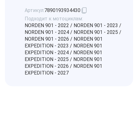
Артикул:
7890193934430
Подходит к мотоциклам:
NORDEN 901 - 2022 / NORDEN 901 - 2023 /
NORDEN 901 - 2024 / NORDEN 901 - 2025 /
NORDEN 901 - 2026 / NORDEN 901
EXPEDITION - 2023 / NORDEN 901
EXPEDITION - 2024 / NORDEN 901
EXPEDITION - 2025 / NORDEN 901
EXPEDITION - 2026 / NORDEN 901
EXPEDITION - 2027