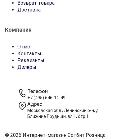
Возврат товара
Доставка
Компания
О нас
Контакты
Реквизиты
Дилеры
Телефон
+7 (495) 646-11-49
Адрес
Московская обл., Ленинский р-н, д.
Ближние Прудищи, вл.1, стр.1
© 2026 Интернет-магазин Сотбит.Розница