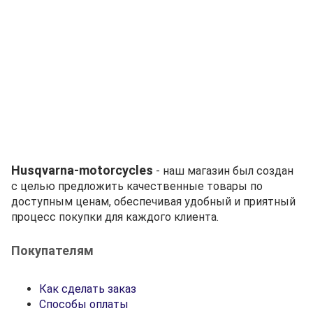
Husqvarna-motorcycles
- наш магазин был создан
с целью предложить качественные товары по
доступным ценам, обеспечивая удобный и приятный
процесс покупки для каждого клиента.
Покупателям
Как сделать заказ
Способы оплаты