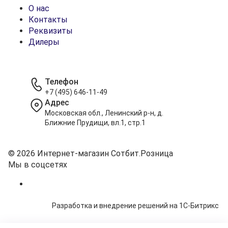
О нас
Контакты
Реквизиты
Дилеры
Телефон
+7 (495) 646-11-49
Адрес
Московская обл., Ленинский р-н, д.
Ближние Прудищи, вл.1, стр.1
© 2026 Интернет-магазин Сотбит.Розница
Мы в соцсетях
Разработка и внедрение решений на 1С-Битрикс