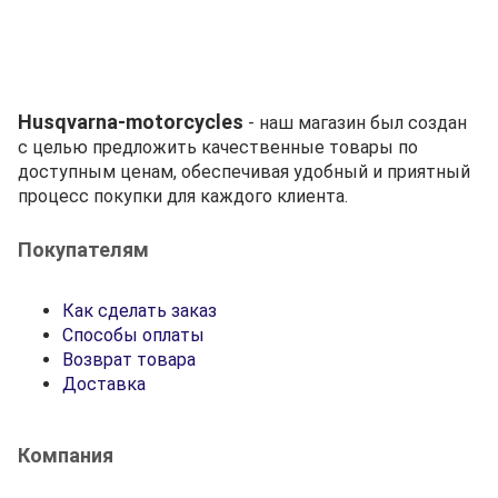
Husqvarna-motorcycles
- наш магазин был создан
с целью предложить качественные товары по
доступным ценам, обеспечивая удобный и приятный
процесс покупки для каждого клиента.
Покупателям
Как сделать заказ
Способы оплаты
Возврат товара
Доставка
Компания