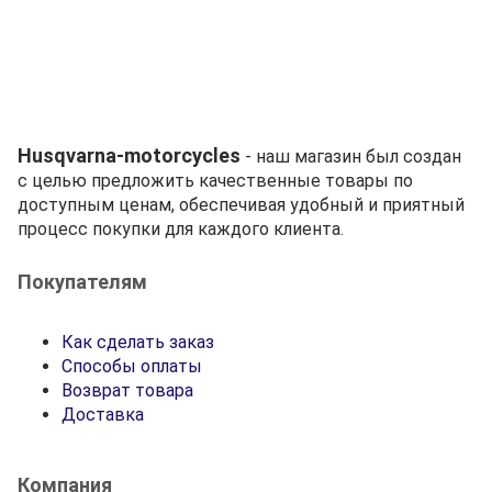
Husqvarna-motorcycles
- наш магазин был создан
с целью предложить качественные товары по
доступным ценам, обеспечивая удобный и приятный
процесс покупки для каждого клиента.
Покупателям
Как сделать заказ
Способы оплаты
Возврат товара
Доставка
Компания