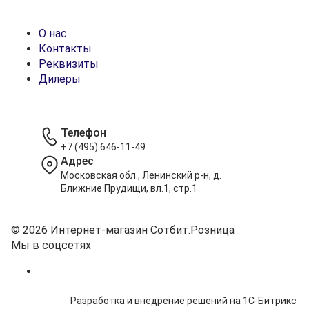
О нас
Контакты
Реквизиты
Дилеры
Телефон
+7 (495) 646-11-49
Адрес
Московская обл., Ленинский р-н, д.
Ближние Прудищи, вл.1, стр.1
© 2026 Интернет-магазин Сотбит.Розница
Мы в соцсетях
Разработка и внедрение решений на 1С-Битрикс