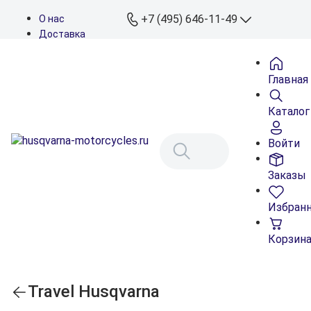
+7 (495) 646-11-49
О нас
Доставка
Оплата
Контакты
Главная
Дилеры
Подбор запчастей
Каталог
Войти
Заказы
Избран
Корзин
Travel Husqvarna