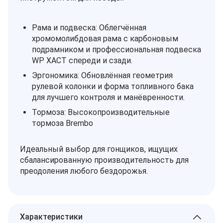
Рама и подвеска: Облегчённая
хромомолибдовая рама с карбоновым
подрамником и профессиональная подвеска
WP XACT спереди и сзади.
Эргономика: Обновлённая геометрия
рулевой колонки и форма топливного бака
для лучшего контроля и манёвренности.
Тормоза: Высокопроизводительные
тормоза Brembo
Идеальный выбор для гонщиков, ищущих
сбалансированную производительность для
преодоления любого бездорожья.
Характеристики