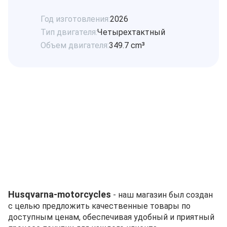
Год изготовления:
2026
Тип двигателя:
Четырехтактный
Объем двигателя:
349.7 cm³
Husqvarna-motorcycles
- наш магазин был создан
с целью предложить качественные товары по
доступным ценам, обеспечивая удобный и приятный