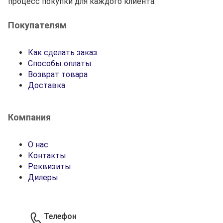
процесс покупки для каждого клиента.
Покупателям
Как сделать заказ
Способы оплаты
Возврат товара
Доставка
Компания
О нас
Контакты
Реквизиты
Дилеры
Телефон